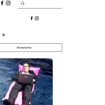
ue
Newsletter