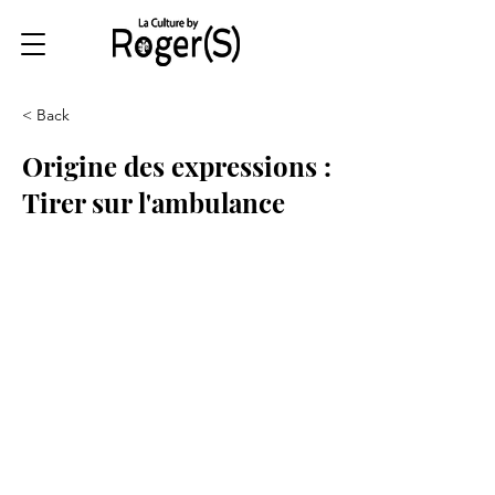
< Back
Origine des expressions :
Tirer sur l'ambulance