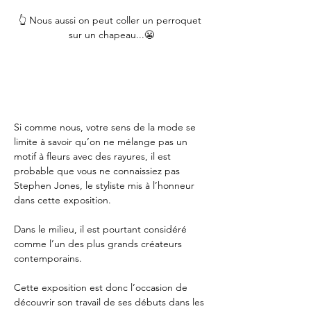
👆 Nous aussi on peut coller un perroquet 
sur un chapeau...😬
Si comme nous, votre sens de la mode se 
limite à savoir qu’on ne mélange pas un 
motif à fleurs avec des rayures, il est 
probable que vous ne connaissiez pas 
Stephen Jones, le styliste mis à l’honneur 
dans cette exposition.
Dans le milieu, il est pourtant considéré 
comme l’un des plus grands créateurs 
contemporains.
Cette exposition est donc l’occasion de 
découvrir son travail de ses débuts dans les 