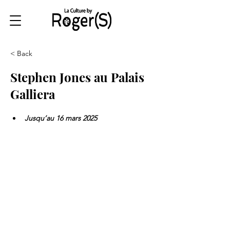
< Back
Stephen Jones au Palais
Galliera
Jusqu’au 16 mars 2025