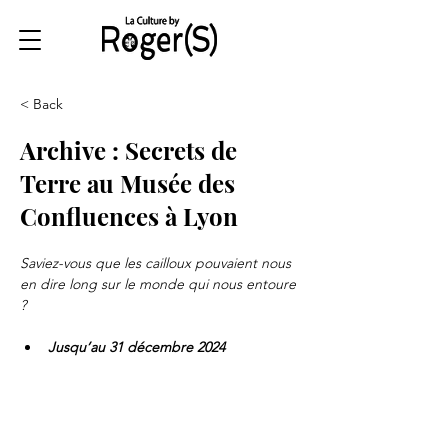
< Back
Archive : Secrets de
Terre au Musée des
Confluences à Lyon
Saviez-vous que les cailloux pouvaient nous 
en dire long sur le monde qui nous entoure 
?
Jusqu’au 31 décembre 2024