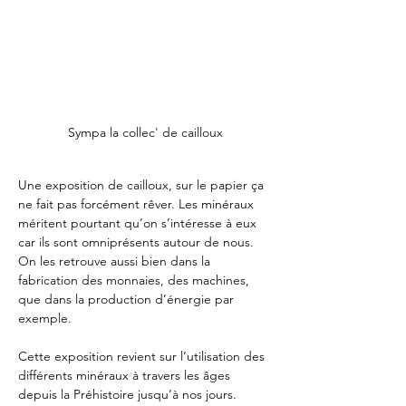
Sympa la collec' de cailloux
Une exposition de cailloux, sur le papier ça 
ne fait pas forcément rêver. Les minéraux 
méritent pourtant qu’on s’intéresse à eux 
car ils sont omniprésents autour de nous. 
On les retrouve aussi bien dans la 
fabrication des monnaies, des machines, 
que dans la production d’énergie par 
exemple.
Cette exposition revient sur l’utilisation des 
différents minéraux à travers les âges 
depuis la Préhistoire jusqu’à nos jours. 