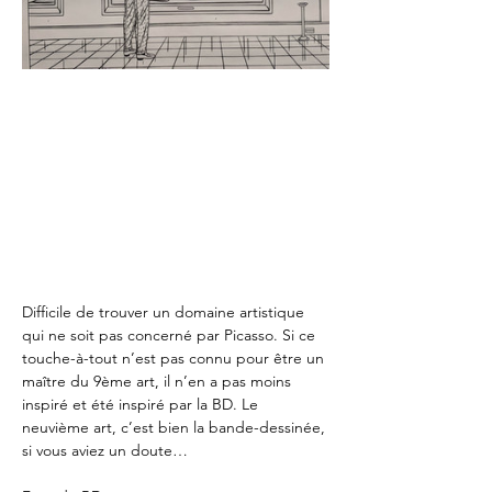
Difficile de trouver un domaine artistique 
qui ne soit pas concerné par Picasso. Si ce 
touche-à-tout n’est pas connu pour être un 
maître du 9ème art, il n’en a pas moins 
inspiré et été inspiré par la BD. Le 
neuvième art, c’est bien la bande-dessinée, 
si vous aviez un doute…