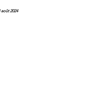
 août 2024