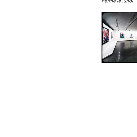
Fermé le lundi