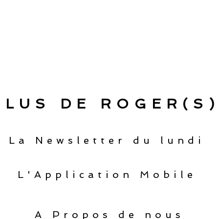
PLUS DE ROGER(S)
La Newsletter du lundi
L'Application Mobile
A Propos de nous