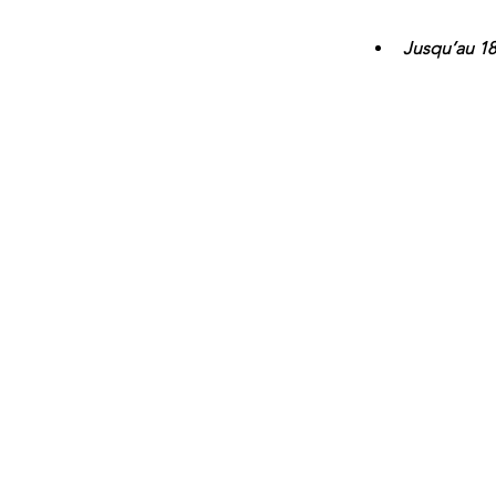
Jusqu’au 18