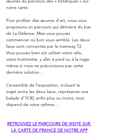
œuvres du parcours des « Extatiques » sur 
notre carte.
Pour profiter des œuvres d’art, nous vous 
proposons un parcours qui démarre du bas 
de La Défense. Mais vous pouvez 
commencer où bon vous semble. Les deux 
lieux sont connectés par le tramway T2. 
Vous pouvez bien sûr utiliser votre vélo, 
votre trottinette, y aller à pied ou à la nage 
même si nous ne préconisons pas cette 
dernière solution...
L’ensemble de l’exposition, incluant le 
trajet entre les deux lieux, représente une 
balade d’1h30, enfin plus ou moins, tout 
dépend de votre rythme…
RETROUVEZ LE PARCOURS DE VISITE SUR 
LA CARTE DE FRANCE DE NOTRE APP