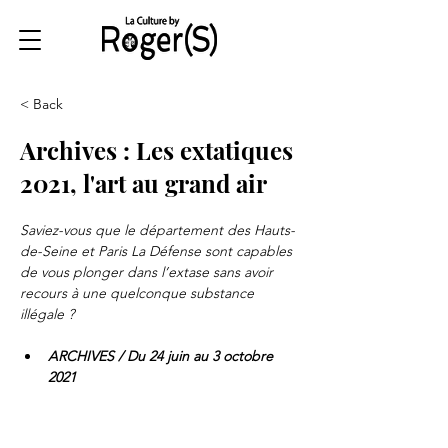
< Back
Archives : Les extatiques
2021, l'art au grand air
Saviez-vous que le département des Hauts-
de-Seine et Paris La Défense sont capables 
de vous plonger dans l’extase sans avoir 
recours à une quelconque substance 
illégale ?
ARCHIVES / Du 24 juin au 3 octobre 
2021