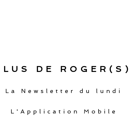
PLUS DE ROGER(S)
La Newsletter du lundi
L'Application Mobile