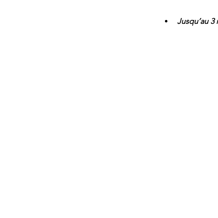
Jusqu’au 3