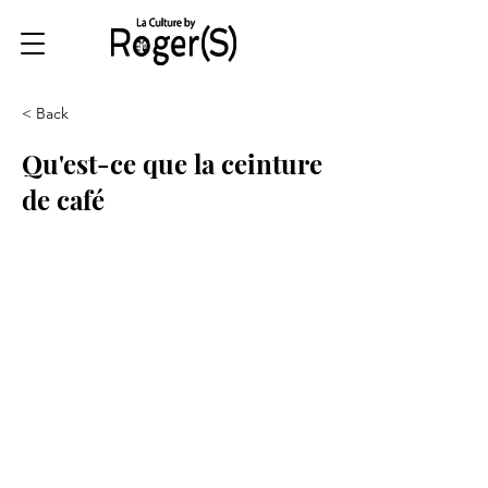
< Back
Qu'est-ce que la ceinture
de café