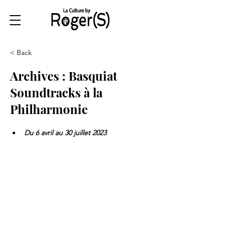
< Back
Archives : Basquiat
Soundtracks à la
Philharmonie
Du 6 avril au 30 juillet 2023